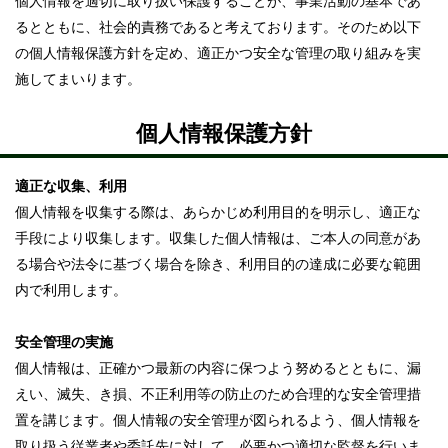
個人情報を適切に取り扱い保護することが、事業活動の基本であ
るとともに、社会的責務であると考えております。そのため以下
の個人情報保護方針を定め、適正かつ安全な管理の取り組みを実
施してまいります。
個人情報保護方針
適正な収集、利用
個人情報を収集する際は、あらかじめ利用目的を明示し、適正な
手段により収集します。収集した個人情報は、ご本人の同意があ
る場合や法令に基づく場合を除き、利用目的の達成に必要な範囲
内で利用します。
安全管理の実施
個人情報は、正確かつ最新の内容に保つよう努めるとともに、漏
えい、滅失、き損、不正利用等の防止のため合理的な安全管理措
置を講じます。個人情報の安全管理が図られるよう、個人情報を
取り扱う従業者や委託先に対して、必要かつ適切な監督を行いま