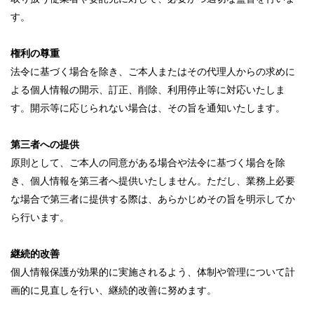
す。
権利の尊重
法令に基づく場合を除き、ご本人またはその代理人からの求めに
よる個人情報の開示、訂正、削除、利用停止等に対応いたしま
す。開示等に応じられない場合は、その旨を通知いたします。
第三者への提供
原則として、ご本人の同意がある場合や法令に基づく場合を除
き、個人情報を第三者へ提供いたしません。ただし、業務上必要
な場合で第三者に提供する際は、あらかじめその旨を明示してか
ら行います。
継続的改善
個人情報保護が効果的に実施されるよう、体制や管理について計
画的に見直しを行い、継続的改善に努めます。