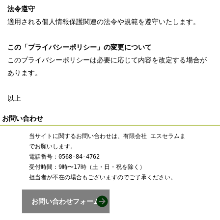
法令遵守
適用される個人情報保護関連の法令や規範を遵守いたします。
この「プライバシーポリシー」の変更について
このプライバシーポリシーは必要に応じて内容を改定する場合が
あります。
以上
お問い合わせ
当サイトに関するお問い合わせは、有限会社 エスセラムま
でお願いします。
電話番号：0568-84-4762
受付時間：9時〜17時（土・日・祝を除く）
担当者が不在の場合もございますのでご了承ください。
お問い合わせフォーム