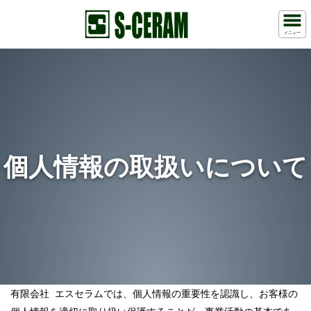
メニュー
個人情報の取扱いについて
有限会社 エスセラムでは、個人情報の重要性を認識し、お客様の